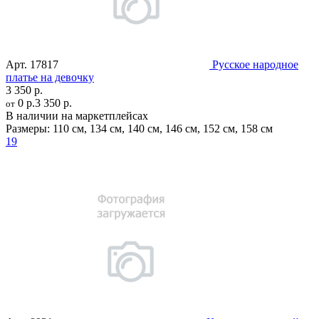
Арт.
17817
Русское народное
платье на девочку
3 350 р.
0 р.
3 350 р.
от
В наличии на маркетплейсах
Размеры:
110 см
,
134 см
,
140 см
,
146 см
,
152 см
,
158 см
19