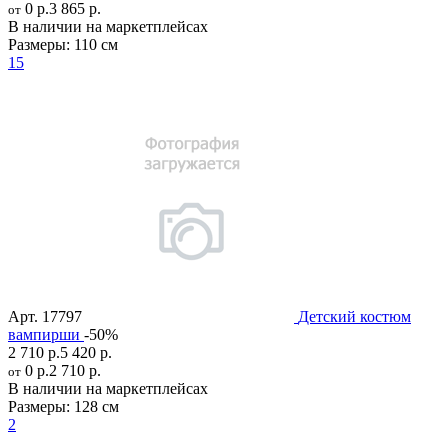
0 р.
3 865 р.
от
В наличии на маркетплейсах
Размеры:
110 см
15
Арт.
17797
Детский костюм
вампирши
-50%
2 710 р.
5 420 р.
0 р.
2 710 р.
от
В наличии на маркетплейсах
Размеры:
128 см
2