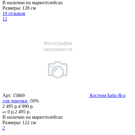
В наличии на маркетплейсах
Размеры:
128 см
10 отзывов
12
Арт.
15869
Костюм Баба Яга
для девочки
-50%
2 495 р.
4 990 р.
0 р.
2 495 р.
от
В наличии на маркетплейсах
Размеры:
122 см
2