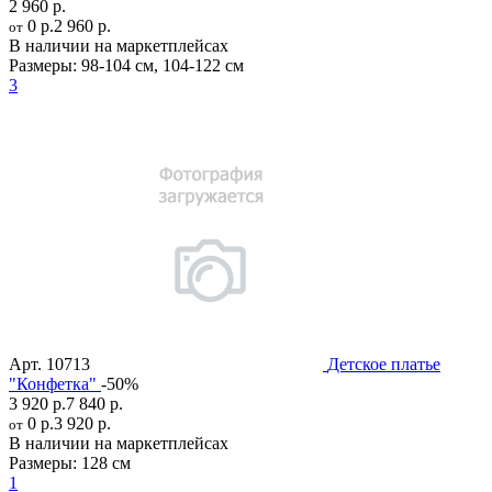
2 960 р.
0 р.
2 960 р.
от
В наличии на маркетплейсах
Размеры:
98-104 см
,
104-122 см
3
Арт.
10713
Детское платье
"Конфетка"
-50%
3 920 р.
7 840 р.
0 р.
3 920 р.
от
В наличии на маркетплейсах
Размеры:
128 см
1