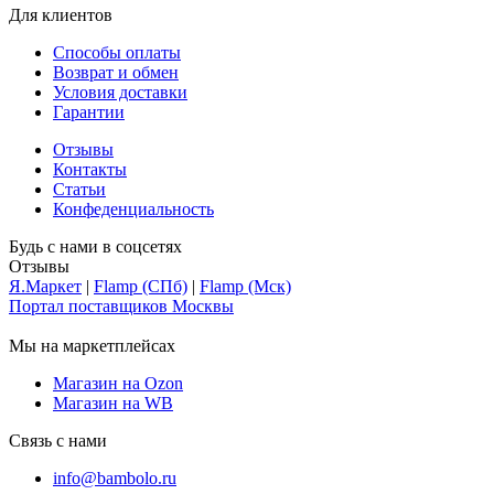
Для клиентов
Способы оплаты
Возврат и обмен
Условия доставки
Гарантии
Отзывы
Контакты
Статьи
Конфеденциальность
Будь с нами в соцсетях
Отзывы
Я.Маркет
|
Flamp (СПб)
|
Flamp (Мск)
Портал поставщиков Москвы
Мы на маркетплейсах
Магазин на Ozon
Магазин на WB
Связь с нами
info@bambolo.ru